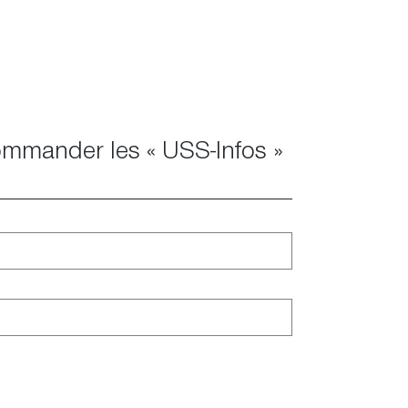
mmander les « USS-Infos »